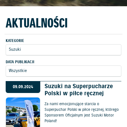
AKTUALNOŚCI
KATEGORIE
DATA PUBLIKACJI
Suzuki na Superpucharze
09.09.2024
Polski w piłce ręcznej
Za nami emocjonujące starcia o
Superpuchar Polski w piłce ręcznej, którego
Sponsorem Oficjalnym jest Suzuki Motor
Poland!