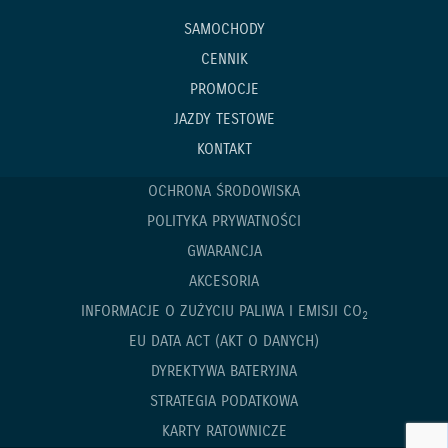
SAMOCHODY
CENNIK
PROMOCJE
JAZDY TESTOWE
KONTAKT
OCHRONA ŚRODOWISKA
POLITYKA PRYWATNOŚCI
GWARANCJA
AKCESORIA
INFORMACJE O ZUŻYCIU PALIWA I EMISJI CO
2
EU DATA ACT (AKT O DANYCH)
DYREKTYWA BATERYJNA
STRATEGIA PODATKOWA
KARTY RATOWNICZE