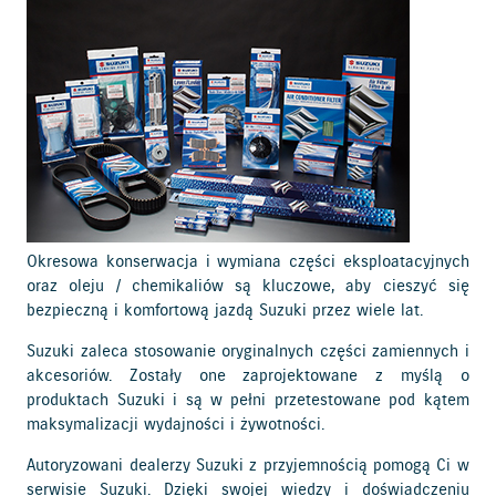
Okresowa konserwacja i wymiana części eksploatacyjnych
oraz oleju / chemikaliów są kluczowe, aby cieszyć się
bezpieczną i komfortową jazdą Suzuki przez wiele lat.
Suzuki zaleca stosowanie oryginalnych części zamiennych i
akcesoriów. Zostały one zaprojektowane z myślą o
produktach Suzuki i są w pełni przetestowane pod kątem
maksymalizacji wydajności i żywotności.
Autoryzowani dealerzy Suzuki z przyjemnością pomogą Ci w
serwisie Suzuki. Dzięki swojej wiedzy i doświadczeniu