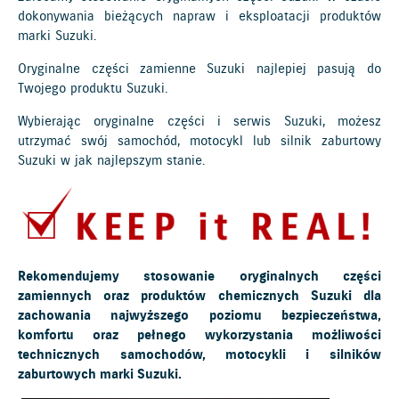
dokonywania bieżących napraw i eksploatacji produktów
marki Suzuki.
Oryginalne części zamienne Suzuki najlepiej pasują do
Twojego produktu Suzuki.
Wybierając oryginalne części i serwis Suzuki, możesz
utrzymać swój samochód, motocykl lub silnik zaburtowy
Suzuki w jak najlepszym stanie.
Rekomendujemy stosowanie oryginalnych części
zamiennych oraz produktów chemicznych Suzuki dla
zachowania najwyższego poziomu bezpieczeństwa,
komfortu oraz pełnego wykorzystania możliwości
technicznych samochodów, motocykli i silników
zaburtowych marki Suzuki.