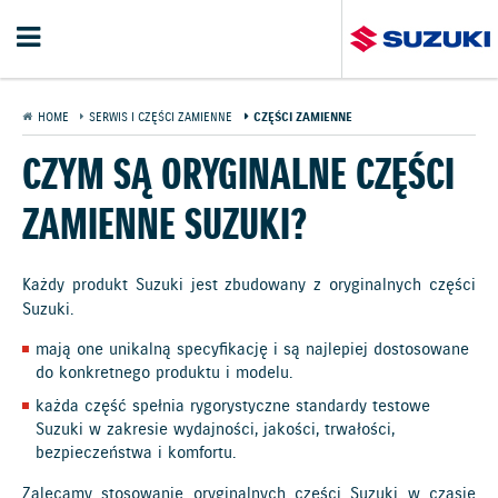
HOME
SERWIS I CZĘŚCI ZAMIENNE
CZĘŚCI ZAMIENNE
CZYM SĄ ORYGINALNE CZĘŚCI
ZAMIENNE SUZUKI?
Każdy produkt Suzuki jest zbudowany z oryginalnych części
Suzuki.
mają one unikalną specyfikację i są najlepiej dostosowane
do konkretnego produktu i modelu.
każda część spełnia rygorystyczne standardy testowe
Suzuki w zakresie wydajności, jakości, trwałości,
bezpieczeństwa i komfortu.
Zalecamy stosowanie oryginalnych części Suzuki w czasie