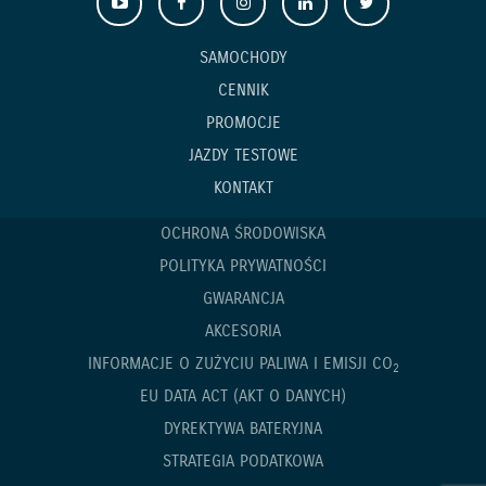
SAMOCHODY
CENNIK
PROMOCJE
JAZDY TESTOWE
KONTAKT
OCHRONA ŚRODOWISKA
POLITYKA PRYWATNOŚCI
GWARANCJA
AKCESORIA
INFORMACJE O ZUŻYCIU PALIWA I EMISJI CO
2
EU DATA ACT (AKT O DANYCH)
DYREKTYWA BATERYJNA
STRATEGIA PODATKOWA