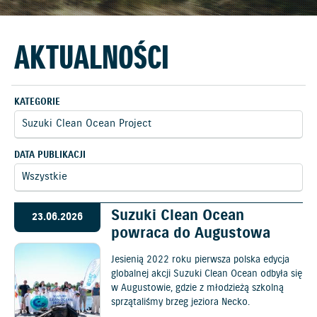
AKTUALNOŚCI
KATEGORIE
DATA PUBLIKACJI
Suzuki Clean Ocean
23.06.2026
powraca do Augustowa
Jesienią 2022 roku pierwsza polska edycja
globalnej akcji Suzuki Clean Ocean odbyła się
w Augustowie, gdzie z młodzieżą szkolną
sprzątaliśmy brzeg jeziora Necko.